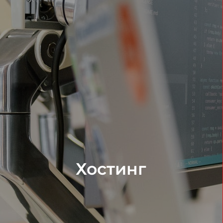
Хостинг