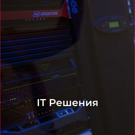
IT Решения