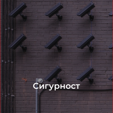
Сигурност