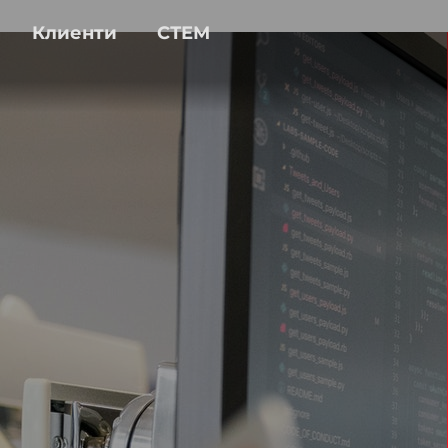
Клиенти
СТЕМ