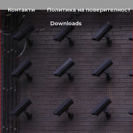
Контакти
Политика на поверителност
Downloads